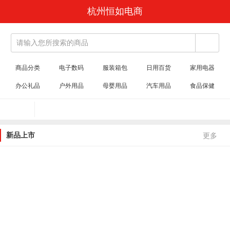
杭州恒如电商
请输入您所搜索的商品
商品分类
电子数码
服装箱包
日用百货
家用电器
办公礼品
户外用品
母婴用品
汽车用品
食品保健
新品上市
更多